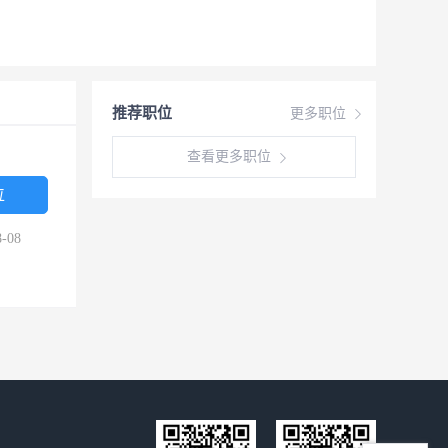
推荐职位
更多职位
查看更多职位
位
-08