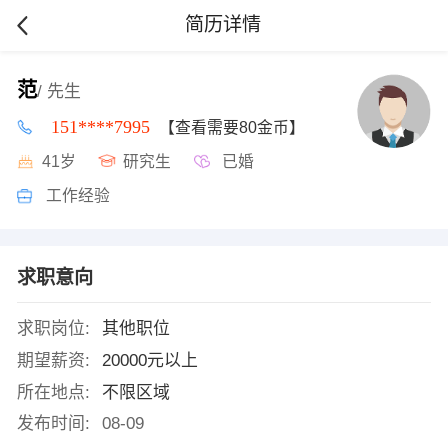
简历详情
范
/ 先生
151****7995
【查看需要80金币】
41岁
研究生
已婚
工作经验
求职意向
求职岗位:
其他职位
期望薪资:
20000元以上
所在地点:
不限区域
发布时间:
08-09