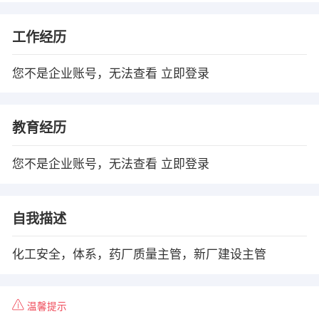
工作经历
您不是企业账号，无法查看
立即登录
教育经历
您不是企业账号，无法查看
立即登录
自我描述
化工安全，体系，药厂质量主管，新厂建设主管
温馨提示