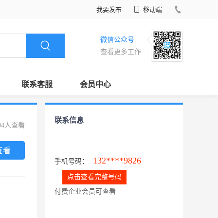
我要发布
移动端
微信公众号
查看更多工作
联系客服
会员中心
联系信息
94人查看
查看
132****9826
手机号码：
点击查看完整号码
付费企业会员可查看