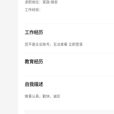
求职岗位：
家政/保安
工作经验：
工作经历
您不是企业账号，无法查看
立即登录
教育经历
自我描述
做事认真，勤快，诚实