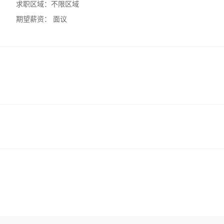
求职区域：
不限区域
期望薪资：
面议