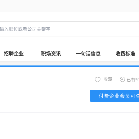
招聘企业
职场资讯
一句话信息
收费标准
收藏
已有5
付费企业会员可