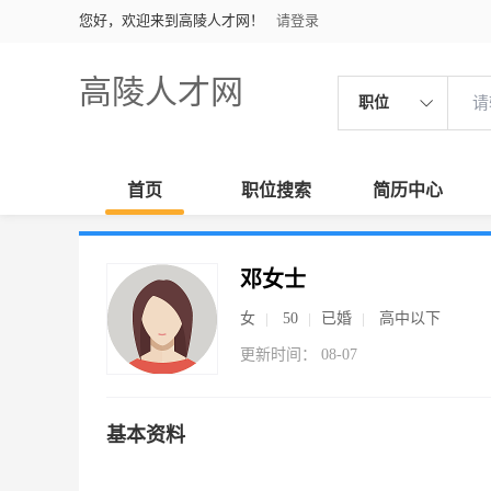
您好，欢迎来到高陵人才网！
请登录
高陵人才网
职位
首页
职位搜索
简历中心
邓女士
女
50
已婚
高中以下
更新时间： 08-07
基本资料