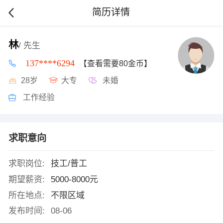
简历详情
林
/ 先生
137****6294
【查看需要80金币】
28岁
大专
未婚
工作经验
求职意向
求职岗位:
技工/普工
期望薪资:
5000-8000元
所在地点:
不限区域
发布时间:
08-06