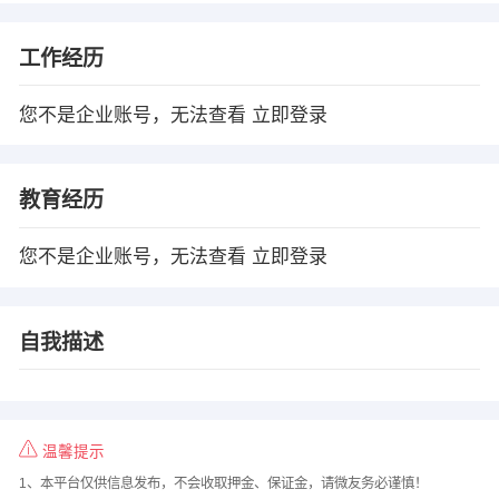
工作经历
您不是企业账号，无法查看
立即登录
教育经历
您不是企业账号，无法查看
立即登录
自我描述
温馨提示
1、本平台仅供信息发布，不会收取押金、保证金，请微友务必谨慎！