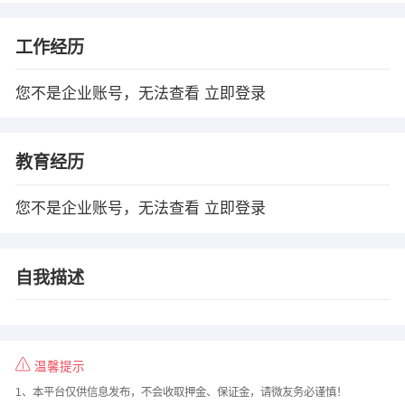
工作经历
您不是企业账号，无法查看
立即登录
教育经历
您不是企业账号，无法查看
立即登录
自我描述
温馨提示
1、本平台仅供信息发布，不会收取押金、保证金，请微友务必谨慎！